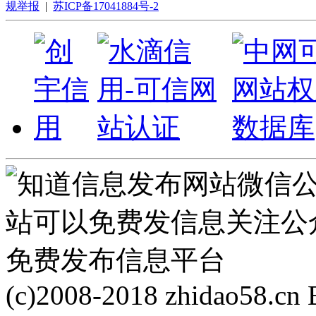
规举报
|
苏ICP备17041884号-2
(c)2008-2018 zhidao58.cn