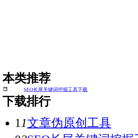
本类推荐
SEO长尾关键词挖掘工具下载
下载排行
1
1
文章伪原创工具