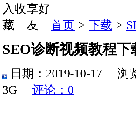
首页
>
下载
>
S
SEO诊断视频教程
日期：2019-10-17 浏
3G
评论：0