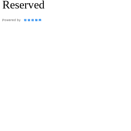
Reserved