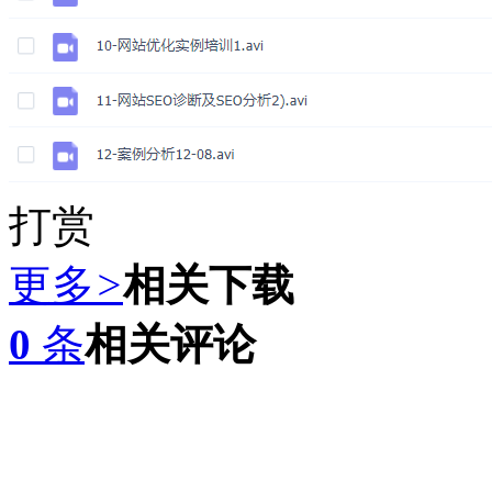
打赏
更多
>
相关下载
0
条
相关评论