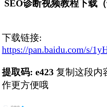
SEO诊断视频教程下载
下载链接:
https://pan.baidu.com/s/
提取码:
e423
复制这段内容
作更方便哦