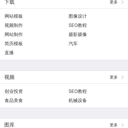
下载
更多
网站模板
图像设计
视频制作
SEO教程
网站制作
摄影摄像
简历模板
汽车
直播
视频
更多
创业投资
SEO教程
食品美食
机械设备
图库
更多