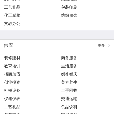
工艺礼品
包装印刷
化工塑胶
纺织服饰
文教办公
供应
更多
装修建材
商务服务
教育培训
生活服务
招商加盟
婚礼婚庆
创业投资
美容养生
机械设备
二手回收
仪器仪表
交通运输
工艺礼品
食品饮料