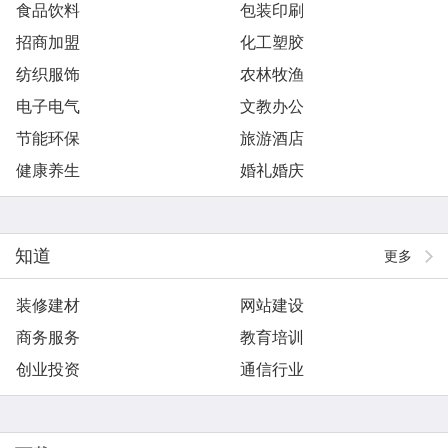
食品饮料
包装印刷
招商加盟
化工塑胶
纺织服饰
农林牧渔
电子电气
文教办公
节能环保
旅游酒店
健康养生
婚礼婚庆
知道
更多
装修建材
网站建设
商务服务
教育培训
创业投资
通信行业