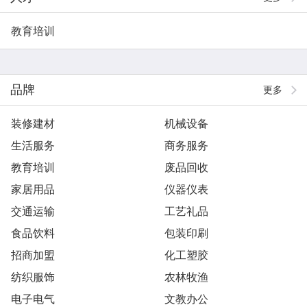
教育培训
品牌
更多
装修建材
机械设备
生活服务
商务服务
教育培训
废品回收
家居用品
仪器仪表
交通运输
工艺礼品
食品饮料
包装印刷
招商加盟
化工塑胶
纺织服饰
农林牧渔
电子电气
文教办公