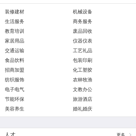
装修建材
机械设备
生活服务
商务服务
教育培训
废品回收
家居用品
仪器仪表
交通运输
工艺礼品
食品饮料
包装印刷
招商加盟
化工塑胶
纺织服饰
农林牧渔
电子电气
文教办公
节能环保
旅游酒店
美容养生
婚礼婚庆
人才
更多