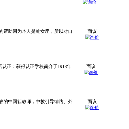
的帮助因为本人是处女座，所以对自
面议
认证：获得认证学校简介于1918年
面议
底的中国籍教师，中教引导铺路、外
面议