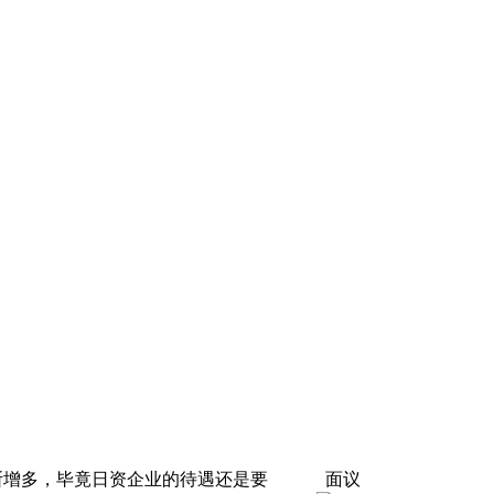
断增多，毕竟日资企业的待遇还是要
面议