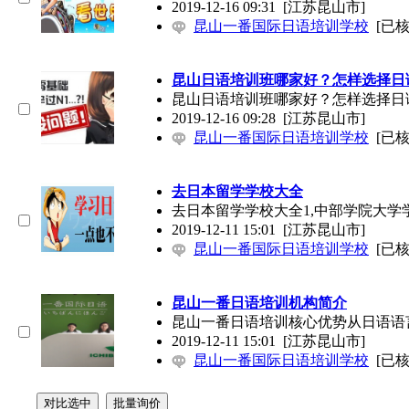
2019-12-16 09:31
[江苏昆山市]
昆山一番国际日语培训学校
[已核
昆山
日语培训
班哪家好？怎样选择
日
昆山
日语培训
班哪家好？怎样选择
日
2019-12-16 09:28
[江苏昆山市]
昆山一番国际日语培训学校
[已核
去日本留学学校大全
去日本留学学校大全1,中部学院大学
2019-12-11 15:01
[江苏昆山市]
昆山一番国际日语培训学校
[已核
昆山一番
日语培训
机构简介
昆山一番
日语培训
核心优势从日语语
2019-12-11 15:01
[江苏昆山市]
昆山一番国际日语培训学校
[已核