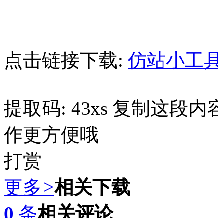
点击链接下载:
仿站小工
提取码: 43xs 复制这
作更方便哦
打赏
更多
>
相关下载
0
条
相关评论