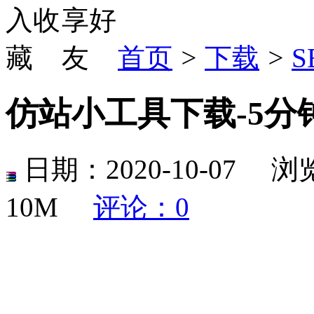
首页
>
下载
>
S
仿站小工具下载-5分
日期：2020-10-07 浏
10M
评论：0