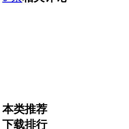
本类推荐
下载排行