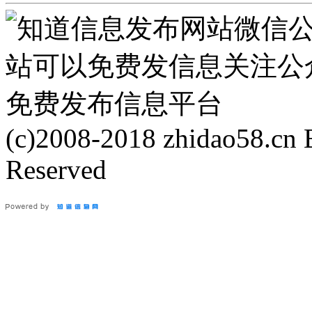
(c)2008-2018 zhidao58.cn
Reserved