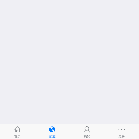
首页
频道
我的
更多