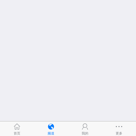
首页
频道
我的
更多