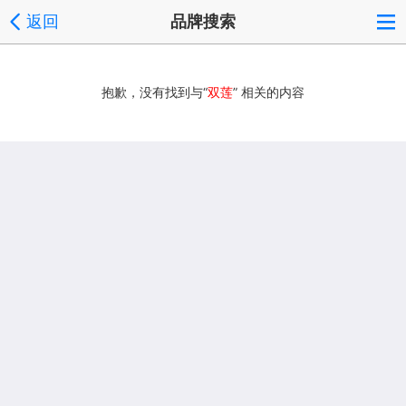
返回
品牌搜索
抱歉，没有找到与“
双莲
” 相关的内容